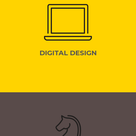
DIGITAL DESIGN