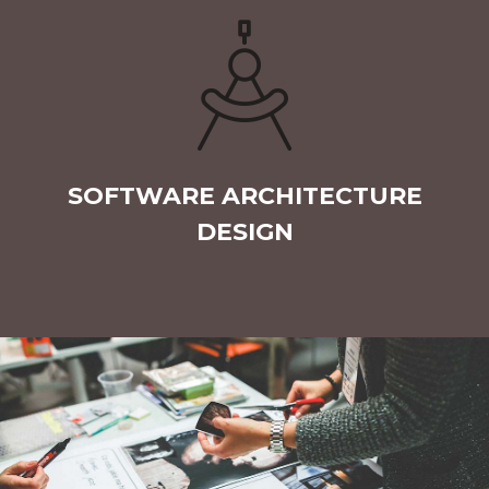
SOFTWARE ARCHITECTURE
DESIGN