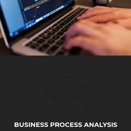
BUSINESS PROCESS ANALYSIS