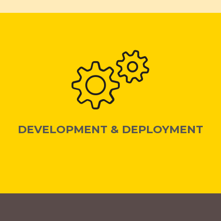
DEVELOPMENT & DEPLOYMENT