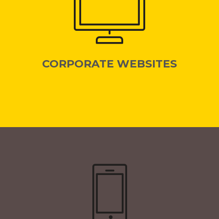
CORPORATE WEBSITES