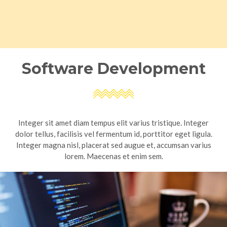
Software Development
Integer sit amet diam tempus elit varius tristique. Integer
dolor tellus, facilisis vel fermentum id, porttitor eget ligula.
Integer magna nisl, placerat sed augue et, accumsan varius
lorem. Maecenas et enim sem.