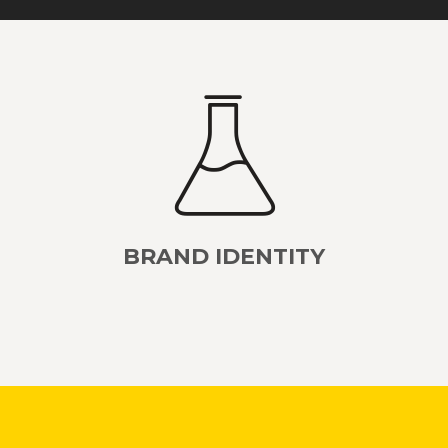
BRAND IDENTITY