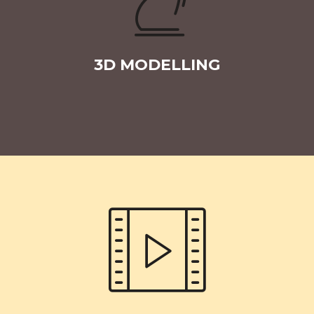
3D MODELLING