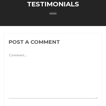
TESTIMONIALS
POST A COMMENT