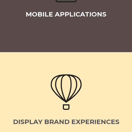
MOBILE APPLICATIONS
DISPLAY BRAND EXPERIENCES