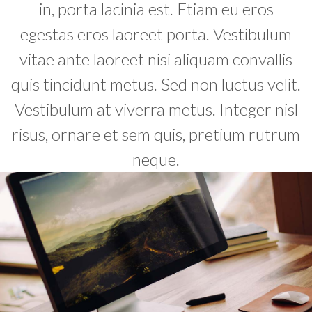
in, porta lacinia est. Etiam eu eros
egestas eros laoreet porta. Vestibulum
vitae ante laoreet nisi aliquam convallis
quis tincidunt metus. Sed non luctus velit.
Vestibulum at viverra metus. Integer nisl
risus, ornare et sem quis, pretium rutrum
neque.