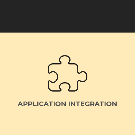
APPLICATION INTEGRATION